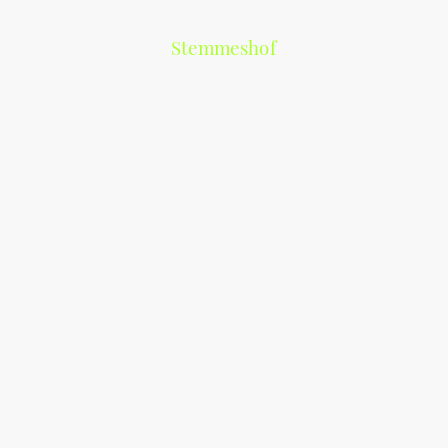
Stemmeshof