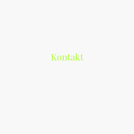
Kontakt